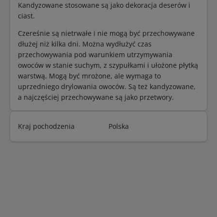
Kandyzowane stosowane są jako dekoracja deserów i
ciast.
Czereśnie są nietrwałe i nie mogą być przechowywane
dłużej niż kilka dni. Można wydłużyć czas
przechowywania pod warunkiem utrzymywania
owoców w stanie suchym, z szypułkami i ułożone płytką
warstwą. Mogą być mrożone, ale wymaga to
uprzedniego drylowania owoców. Są też kandyzowane,
a najczęściej przechowywane są jako przetwory.
Kraj pochodzenia
Polska