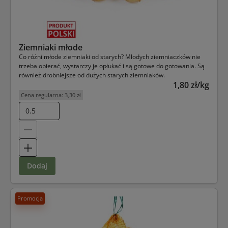
Ziemniaki młode
Co różni młode ziemniaki od starych? Młodych ziemniaczków nie
trzeba obierać, wystarczy je opłukać i są gotowe do gotowania. Są
również drobniejsze od dużych starych ziemniaków.
1,80 zł/kg
Cena regularna:
3,30 zł
dodaj
Promocja