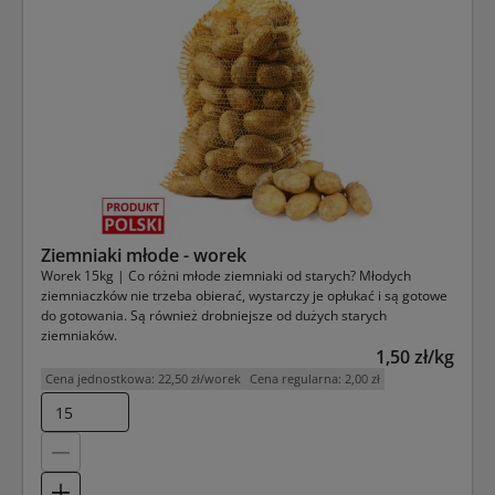
Ziemniaki młode - worek
Worek 15kg | Co różni młode ziemniaki od starych? Młodych
ziemniaczków nie trzeba obierać, wystarczy je opłukać i są gotowe
do gotowania. Są również drobniejsze od dużych starych
ziemniaków.
1,50 zł/kg
Cena jednostkowa:
22,50 zł/worek
Cena regularna:
2,00 zł