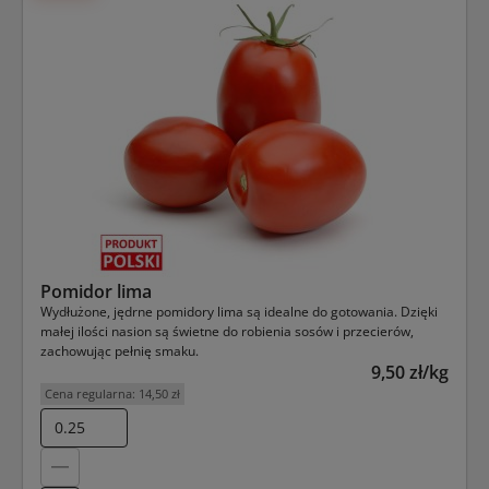
Pomidor lima
Wydłużone, jędrne pomidory lima są idealne do gotowania. Dzięki
małej ilości nasion są świetne do robienia sosów i przecierów,
zachowując pełnię smaku.
9,50 zł/kg
Cena regularna:
14,50 zł