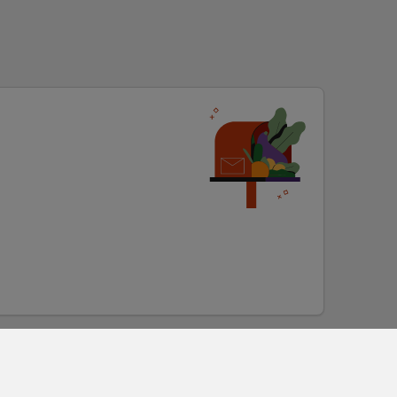
Kontakt