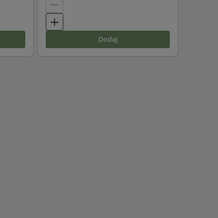
dodaj