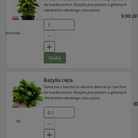
do każdej kuchni. Bazylia jest jednym z głównych
składników włoskiego sosu pesto.
9,90 zł
doniczka
dodaj
Bazylia cięta
Doniczka z bazylią to idealna dekoracja i perfum
do każdej kuchni. Bazylia jest jednym z głównych
składników włoskiego sosu pesto.
8
kg