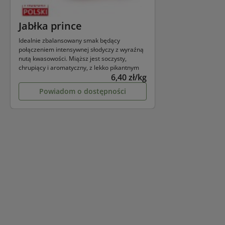
Jabłka prince
Idealnie zbalansowany smak będący
połączeniem intensywnej słodyczy z wyraźną
nutą kwasowości. Miąższ jest soczysty,
chrupiący i aromatyczny, z lekko pikantnym
6,40 zł/kg
wykończeniem.
powiadom o dostępności