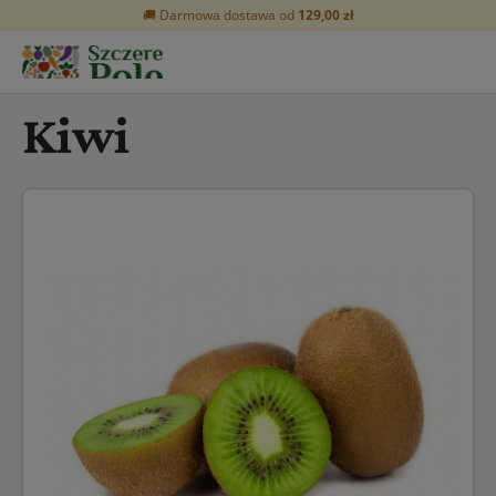
🚚 Darmowa dostawa od
129,00 zł
Kiwi